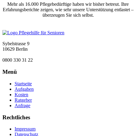
Mehr als 16.000 Pflegebedürftige haben wir bisher betreut. Ihre
Erfahrungsberichte zeigen, wie sehr unsere Unterstützung entlastet –
überzeugen Sie sich selbst.
Sybelstrasse 9
10629 Berlin
0800 330 31 22
Menü
Startseite
Aufgaben
Kosten
Ratgeber
Anfrage
Rechtliches
Impressum
Datenschutz