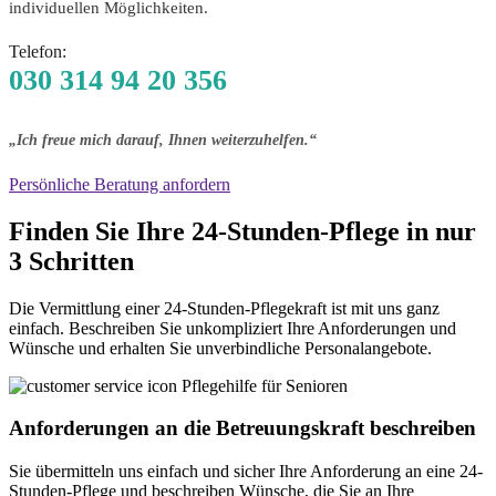
individuellen Möglichkeiten.
Telefon:
030 314 94 20 356
„Ich freue mich darauf, Ihnen weiterzuhelfen.“
Persönliche Beratung anfordern
Finden Sie Ihre
24-Stunden-Pflege
in nur
3 Schritten
Die Vermittlung einer 24-Stunden-Pflegekraft ist mit uns ganz
einfach. Beschreiben Sie unkompliziert Ihre Anforderungen und
Wünsche und erhalten Sie unverbindliche Personalangebote.
Anforderungen an die Betreuungskraft beschreiben
Sie übermitteln uns einfach und sicher Ihre Anforderung an eine 24-
Stunden-Pflege und beschreiben Wünsche, die Sie an Ihre