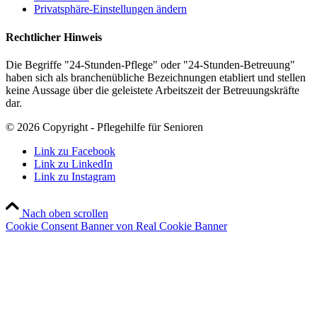
Privatsphäre-Einstellungen ändern
Rechtlicher Hinweis
Die Begriffe "24-Stunden-Pflege" oder "24-Stunden-Betreuung"
haben sich als branchenübliche Bezeichnungen etabliert und stellen
keine Aussage über die geleistete Arbeitszeit der Betreuungskräfte
dar.
© 2026 Copyright - Pflegehilfe für Senioren
Link zu Facebook
Link zu LinkedIn
Link zu Instagram
Nach oben scrollen
Cookie Consent Banner von Real Cookie Banner