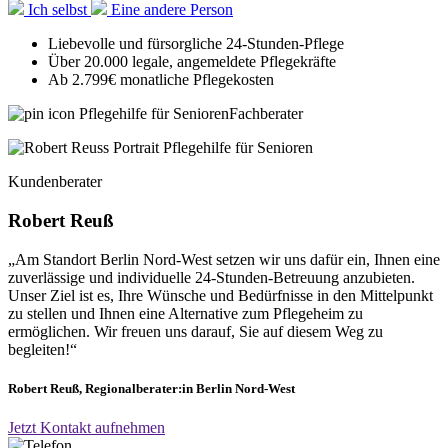
Ich selbst
Eine andere Person
Liebevolle und fürsorgliche 24-Stunden-Pflege
Über 20.000 legale, angemeldete Pflegekräfte
Ab 2.799€ monatliche Pflegekosten
Fachberater
Kundenberater
Robert Reuß
„Am Standort Berlin Nord-West
setzen wir uns dafür ein, Ihnen eine
zuverlässige und individuelle 24-Stunden-Betreuung anzubieten.
Unser Ziel ist es, Ihre Wünsche und Bedürfnisse in den Mittelpunkt
zu stellen und Ihnen eine Alternative zum Pflegeheim zu
ermöglichen. Wir freuen uns darauf, Sie auf diesem Weg zu
begleiten!“
Robert Reuß, Regionalberater:in Berlin Nord-West
Jetzt Kontakt aufnehmen