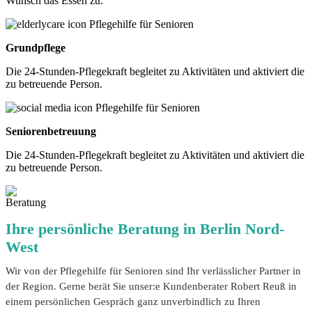
Wunsch das Essen zu.
Grundpflege
Die 24-Stunden-Pflegekraft begleitet zu Aktivitäten und aktiviert die
zu betreuende Person.
Seniorenbetreuung
Die 24-Stunden-Pflegekraft begleitet zu Aktivitäten und aktiviert die
zu betreuende Person.
Ihre persönliche Beratung in Berlin Nord-
West
Wir von der Pflegehilfe für Senioren sind Ihr verlässlicher Partner in
der Region. Gerne berät Sie unser:e Kundenberater Robert Reuß in
einem persönlichen Gespräch ganz unverbindlich zu Ihren