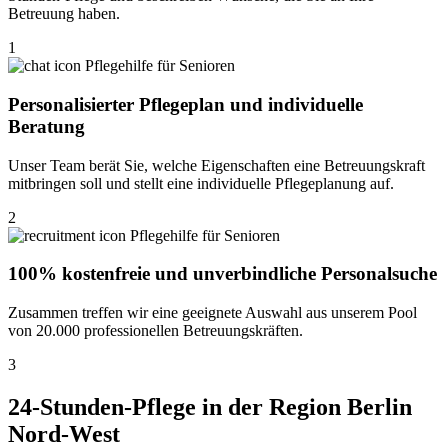
Betreuung haben.
1
Personalisierter Pflegeplan und individuelle
Beratung
Unser Team berät Sie, welche Eigenschaften eine Betreuungskraft
mitbringen soll und stellt eine individuelle Pflegeplanung auf.
2
100% kostenfreie und unverbindliche Personalsuche
Zusammen treffen wir eine geeignete Auswahl aus unserem Pool
von 20.000 professionellen Betreuungskräften.
3
24-Stunden-Pflege in der Region Berlin
Nord-West