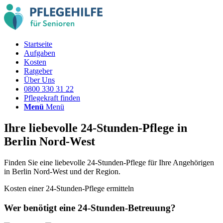
Startseite
Aufgaben
Kosten
Ratgeber
Über Uns
0800 330 31 22
Pflegekraft finden
Menü
Menü
Ihre liebevolle
24-Stunden-Pflege
in
Berlin Nord-West
Finden Sie eine liebevolle 24-Stunden-Pflege für Ihre Angehörigen
in Berlin Nord-West und der Region.
Kosten einer 24-Stunden-Pflege ermitteln
Wer benötigt eine 24-Stunden-Betreuung?