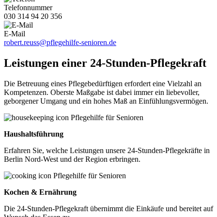
Telefonnummer
030 314 94 20 356
E-Mail
robert.reuss@pflegehilfe-senioren.de
Leistungen einer 24-Stunden-Pflegekraft
Die Betreuung eines Pflegebedürftigen erfordert eine Vielzahl an
Kompetenzen. Oberste Maßgabe ist dabei immer ein liebevoller,
geborgener Umgang und ein hohes Maß an Einfühlungsvermögen.
Haushaltsführung
Erfahren Sie, welche Leistungen unsere 24-Stunden-Pflegekräfte in
Berlin Nord-West und der Region erbringen.
Kochen & Ernährung
Die 24-Stunden-Pflegekraft übernimmt die Einkäufe und bereitet auf